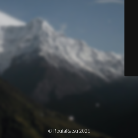
© RoutaRatsu 2025