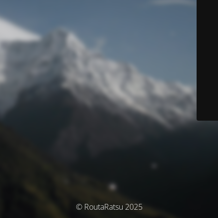
© RoutaRatsu 2025