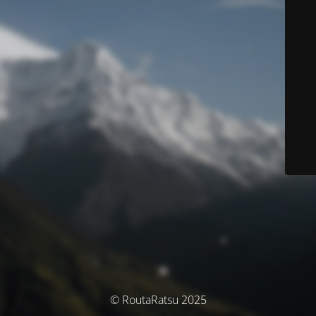
© RoutaRatsu 2025