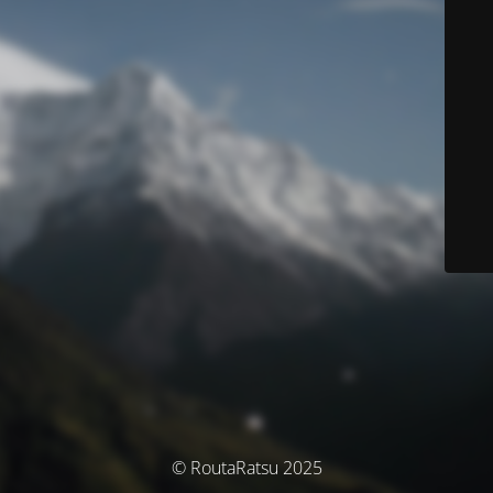
© RoutaRatsu 2025