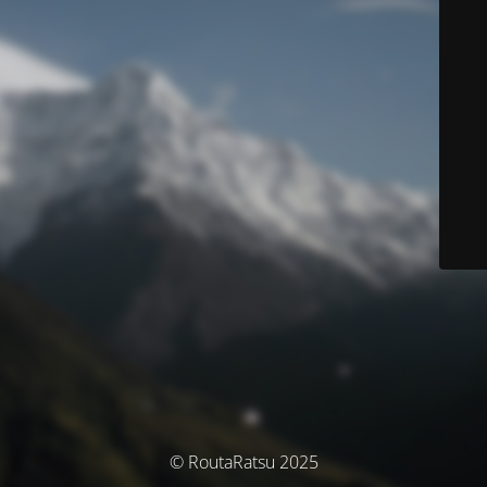
© RoutaRatsu 2025