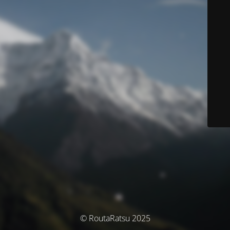
© RoutaRatsu 2025