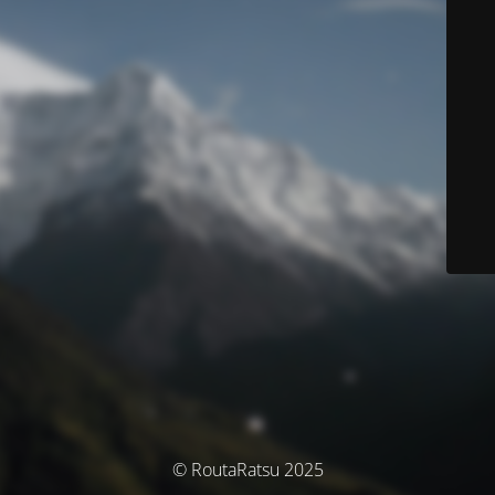
© RoutaRatsu 2025