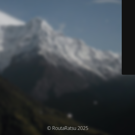
© RoutaRatsu 2025