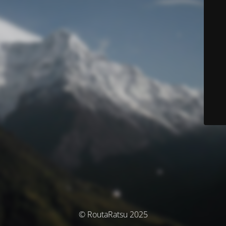
© RoutaRatsu 2025