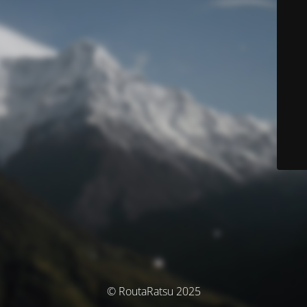
© RoutaRatsu 2025