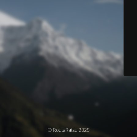
© RoutaRatsu 2025