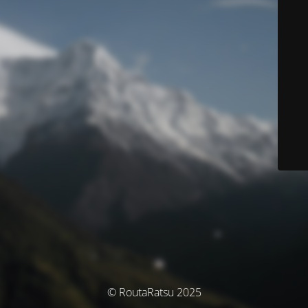
© RoutaRatsu 2025