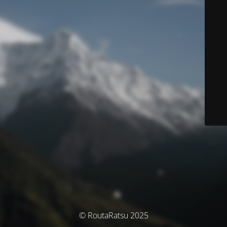
© RoutaRatsu 2025