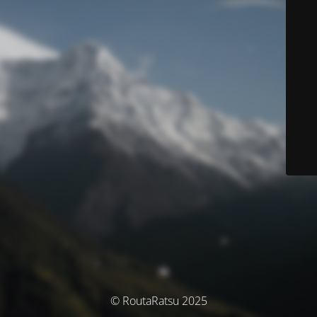
© RoutaRatsu 2025