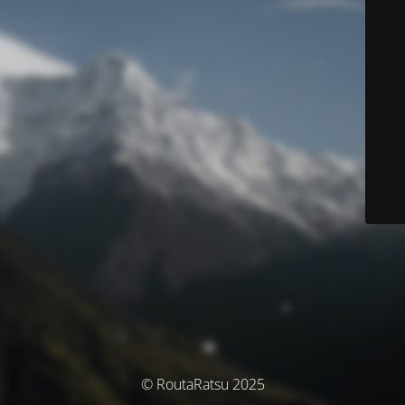
© RoutaRatsu 2025