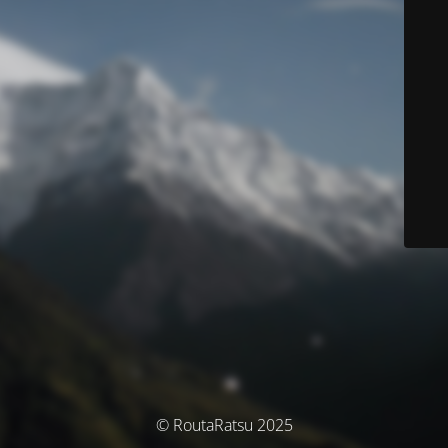
© RoutaRatsu 2025