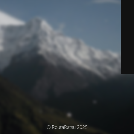
© RoutaRatsu 2025