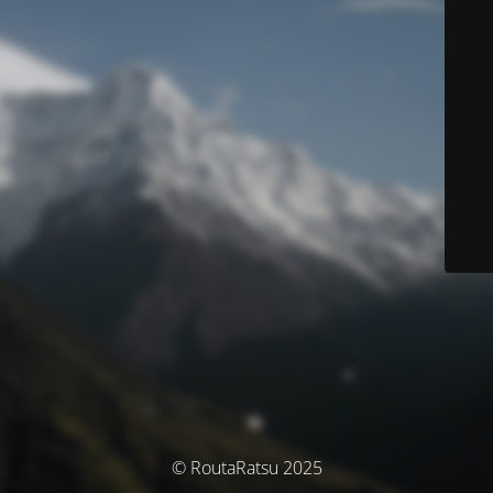
© RoutaRatsu 2025