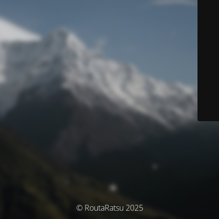
© RoutaRatsu 2025