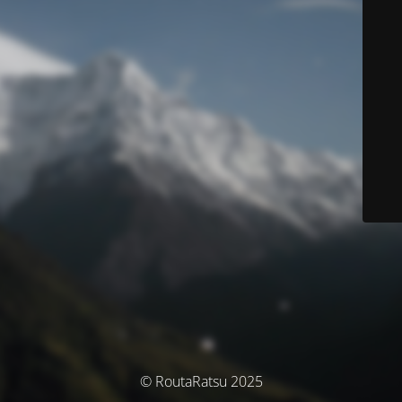
© RoutaRatsu 2025