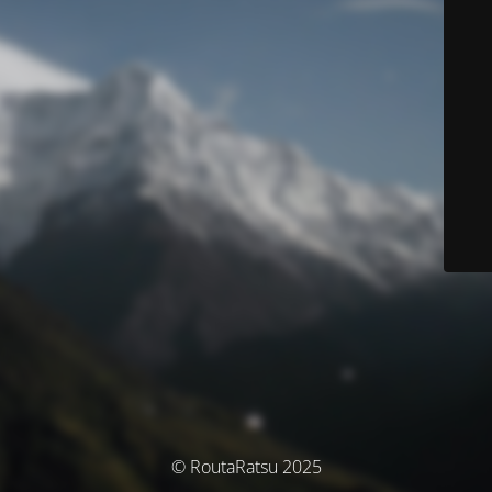
© RoutaRatsu 2025