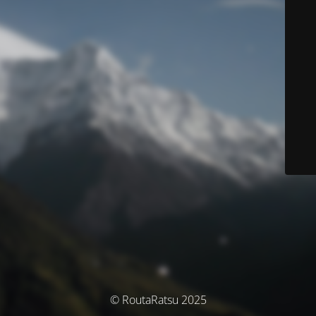
© RoutaRatsu 2025