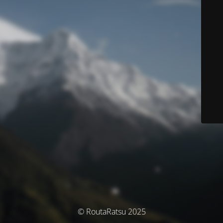
© RoutaRatsu 2025