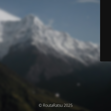
© RoutaRatsu 2025