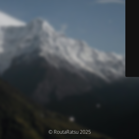
© RoutaRatsu 2025