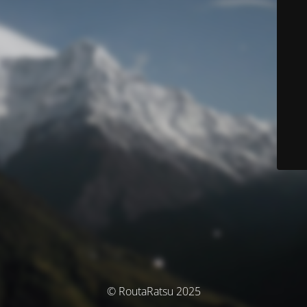
© RoutaRatsu 2025