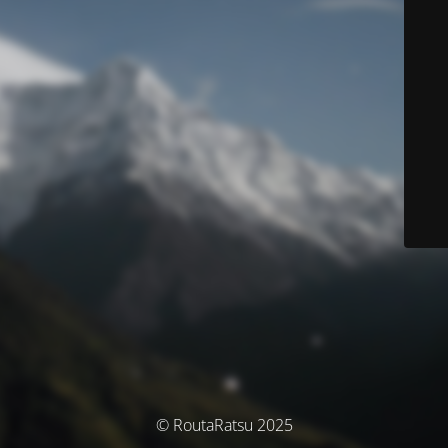
© RoutaRatsu 2025