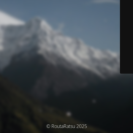
© RoutaRatsu 2025