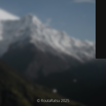
© RoutaRatsu 2025