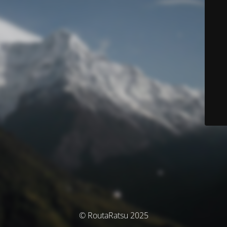
© RoutaRatsu 2025