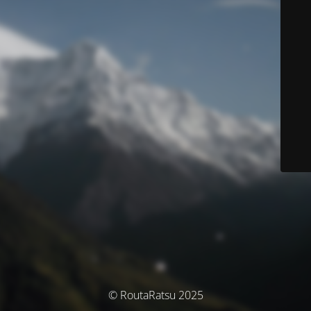
© RoutaRatsu 2025