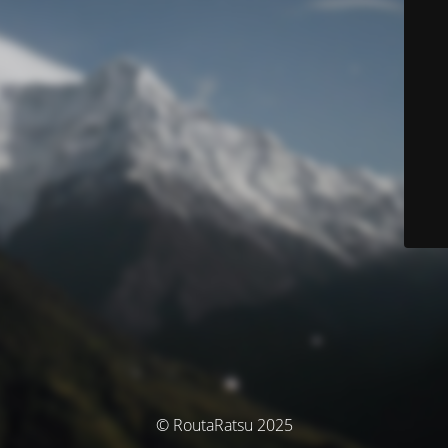
© RoutaRatsu 2025