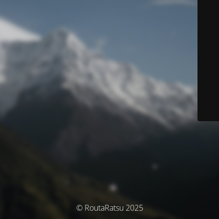
© RoutaRatsu 2025