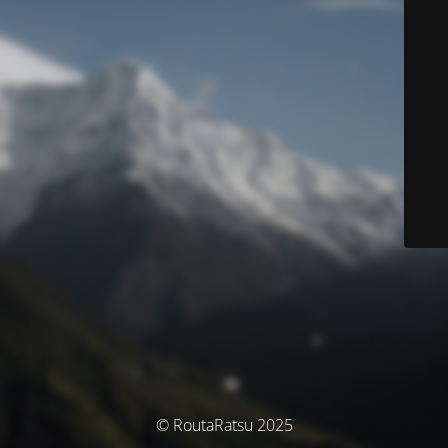
© RoutaRatsu 2025